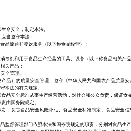
生命安全，制定本法。
应当遵守本法：
食品流通和餐饮服务（以下称食品经营）；
毒剂和用于食品生产经营的工具、设备（以下称食品相关产品
相关产品；
安全管理。
品）的质量安全管理，遵守《中华人民共和国农产品质量安
遵守本法的有关规定。
食品安全标准从事生产经营活动，对社会和公众负责，保证食品
责由国务院规定。
，负责食品安全风险评估、食品安全标准制定、食品安全信
监督管理部门依照本法和国务院规定的职责，分别对食品生产