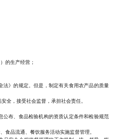
）的生产经营；
全法》的规定。但是，制定有关食用农产品的质量
安全，接受社会监督，承担社会责任。
息公布、食品检验机构的资质认定条件和检验规范
、食品流通、餐饮服务活动实施监督管理。