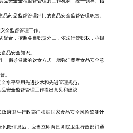
食品安全全程监督管理的工作机制；统一领导、指
。
食品药品监督管理部门的食品安全监督管理职责。
安全监督管理工作。
切配合，按照各自职责分工，依法行使职权，承担
及食品安全知识。
作，倡导健康的饮食方式，增强消费者食品安全意
督。
全水平采用先进技术和先进管理规范。
品安全监督管理工作提出意见和建议。
政府卫生行政部门根据国家食品安全风险监测计
全风险信息后，应当立即向国务院卫生行政部门通