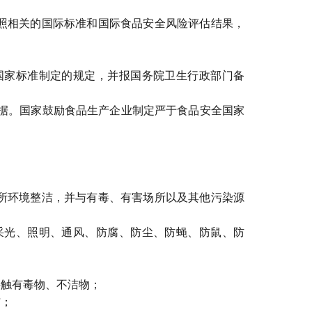
照相关的国际标准和国际食品安全风险评估结果，
家标准制定的规定，并报国务院卫生行政部门备
据。国家鼓励食品生产企业制定严于食品安全国家
所环境整洁，并与有毒、有害场所以及其他污染源
光、照明、通风、防腐、防尘、防蝇、防鼠、防
触有毒物、不洁物；
洁；