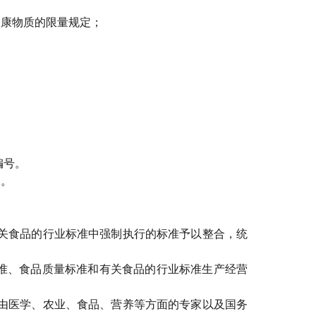
康物质的限量规定；
编号。
定。
关食品的行业标准中强制执行的标准予以整合，统
准、食品质量标准和有关食品的行业标准生产经营
由医学、农业、食品、营养等方面的专家以及国务