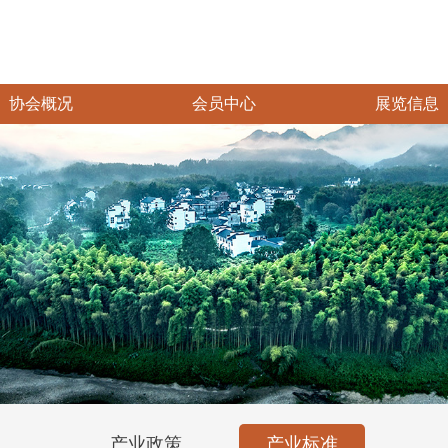
协会概况
会员中心
展览信息
产业政策
产业标准