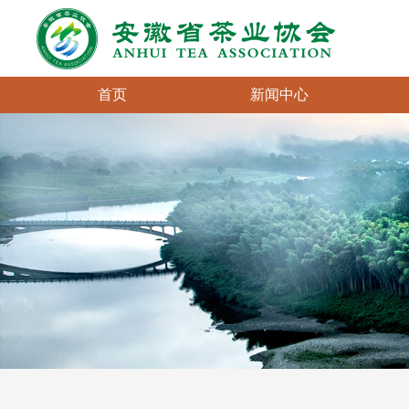
首页
新闻中心