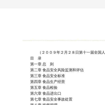
（２００９年２月２８日第十一届全国人民
目 录
第一章 总 则
第二章 食品安全风险监测和评估
第三章 食品安全标准
第四章 食品生产经营
第五章 食品检验
第六章 食品进出口
第七章 食品安全事故处置