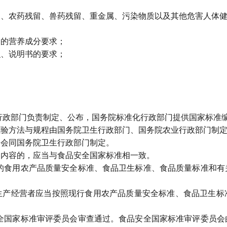
农药残留、兽药残留、重金属、污染物质以及其他危害人体健
；
的营养成分要求；
、说明书的要求；
。
政部门负责制定、公布，国务院标准化行政部门提供国家标准
方法与规程由国务院卫生行政部门、国务院农业行政部门制
会同国务院卫生行政部门制定。
内容的，应当与食品安全国家标准相一致。
食用农产品质量安全标准、食品卫生标准、食品质量标准和有
经营者应当按照现行食用农产品质量安全标准、食品卫生标
国家标准审评委员会审查通过。食品安全国家标准审评委员会