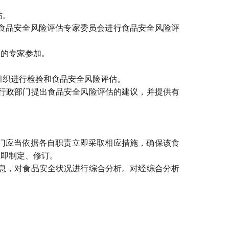
估。
食品安全风险评估专家委员会进行食品安全风险评
的专家参加。
组织进行检验和食品安全风险评估。
行政部门提出食品安全风险评估的建议，并提供有
门应当依据各自职责立即采取相应措施，确保该食
立即制定、修订。
息，对食品安全状况进行综合分析。对经综合分析