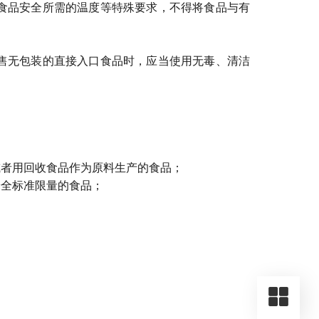
食品安全所需的温度等特殊要求，不得将食品与有
售无包装的直接入口食品时，应当使用无毒、清洁
者用回收食品作为原料生产的食品；
全标准限量的食品；