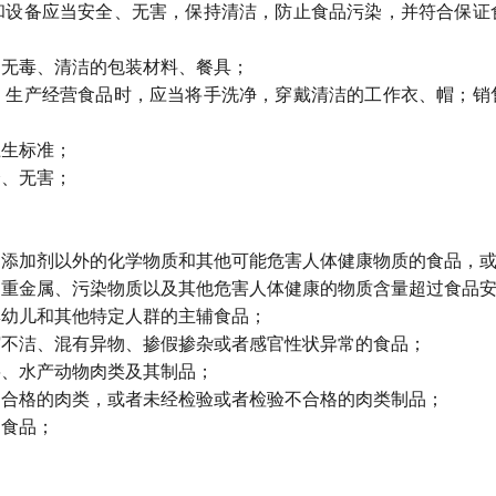
备应当安全、无害，保持清洁，防止食品污染，并符合保证
无毒、清洁的包装材料、餐具；
产经营食品时，应当将手洗净，穿戴清洁的工作衣、帽；销
生标准；
、无害；
加剂以外的化学物质和其他可能危害人体健康物质的食品，或
金属、污染物质以及其他危害人体健康的物质含量超过食品安
幼儿和其他特定人群的主辅食品；
不洁、混有异物、掺假掺杂或者感官性状异常的食品；
、水产动物肉类及其制品；
格的肉类，或者未经检验或者检验不合格的肉类制品；
食品；