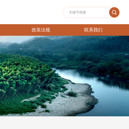
政策法规
联系我们