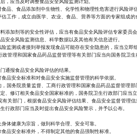
实后，应当及时调整食品安全风险监测计划。
食品、食品添加剂中生物性、化学性和物理性危害进行风险评
工作，成立由医学、农业、食品、营养等方面的专家组成的
添加剂等的安全性评估，应当有食品安全风险评估专家委员会
安全风险监测信息、科学数据以及其他有关信息进行。
险监测或者接到举报发现食品可能存在安全隐患的，应当立即
政管理和国家食品药品监督管理等有关部门应当向国务院卫生
门通报食品安全风险评估的结果。
食品安全标准和对食品安全实施监督管理的科学依据。
国务院质量监督、工商行政管理和国家食品药品监督管理部
制定、修订相关食品安全国家标准的，国务院卫生行政部门应当
有关部门，根据食品安全风险评估结果、食品安全监督管理信
卫生行政部门应当及时提出食品安全风险警示，并予以公布。
身体健康为宗旨，做到科学合理、安全可靠。
食品安全标准外，不得制定其他的食品强制性标准。