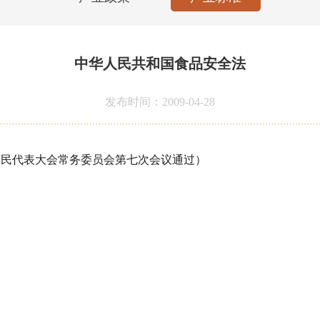
中华人民共和国食品安全法
发布时间：2009-04-28
代表大会常务委员会第七次会议通过）