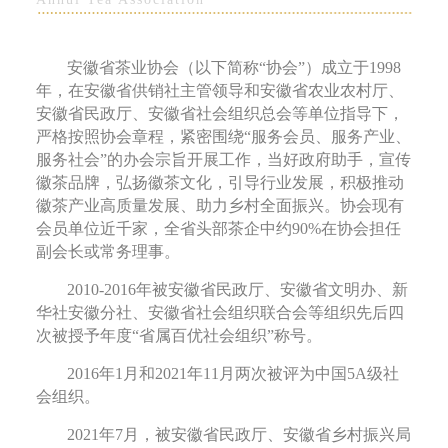
安徽省茶业协会（以下简称“协会”）成立于1998
年，在安徽省供销社主管领导和安徽省农业农村厅、
安徽省民政厅、安徽省社会组织总会等单位指导下，
严格按照协会章程，紧密围绕“服务会员、服务产业、
服务社会”的办会宗旨开展工作，当好政府助手，宣传
徽茶品牌，弘扬徽茶文化，引导行业发展，积极推动
徽茶产业高质量发展、助力乡村全面振兴。协会现有
会员单位近千家，全省头部茶企中约90%在协会担任
副会长或常务理事。
2010-2016年被安徽省民政厅、安徽省文明办、新
华社安徽分社、安徽省社会组织联合会等组织先后四
次被授予年度“省属百优社会组织”称号。
2016年1月和2021年11月两次被评为中国5A级社
会组织。
2021年7月，被安徽省民政厅、安徽省乡村振兴局