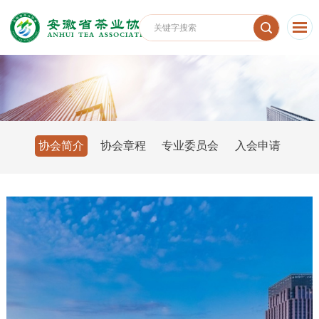
协会简介
协会章程
专业委员会
入会申请