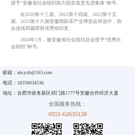
授予“安徽省社会组织助力脱贫攻坚先进集体”称号。
在2020第十三届、2021第十四届、2022第十五
届、2023第十六届安徽国际茶产业博览会评选中，协
会连续四届荣获优秀组织奖。
2024年1月，被安徽省社会组织总会授予“优秀社
会组织”称号。
邮箱：ahcyxh@163.com
电话：18356034536
地址：合肥巿政务新区祁门路1777号安徽合作经济大厦
全国服务热线：
0551-62635128