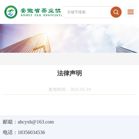
法律声明
发布时间：2021-05-19
邮箱：ahcyxh@163.com
电话：18356034536