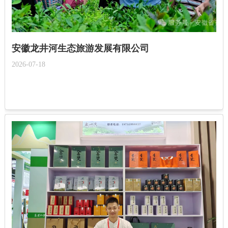
安徽龙井河生态旅游发展有限公司
2026-07-18