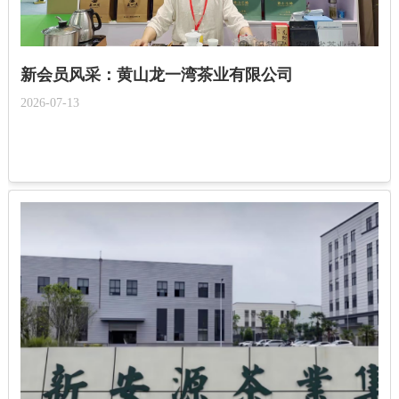
新会员风采：黄山龙一湾茶业有限公司
2026-07-13