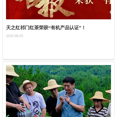
天之红祁门红茶荣获“有机产品认证”！
2026-08-05