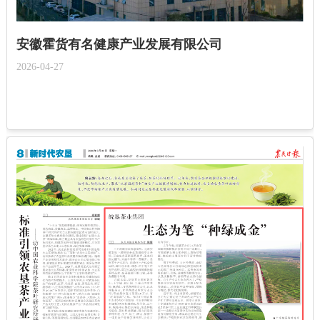
安徽霍货有名健康产业发展有限公司
2026-04-27