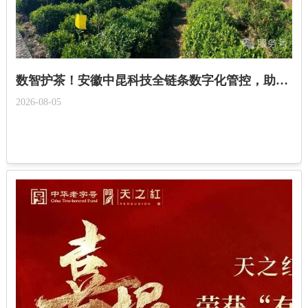
数智护茶！安徽中昆科技全链条数字化管控，助力皖茶提质增效！
2026-08-05