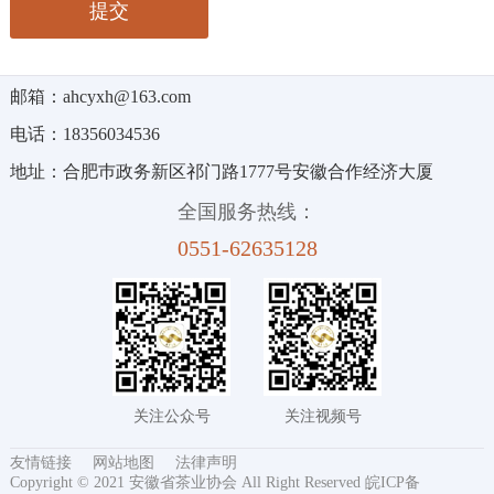
邮箱：ahcyxh@163.com
电话：18356034536
地址：合肥巿政务新区祁门路1777号安徽合作经济大厦
全国服务热线：
0551-62635128
关注公众号
关注视频号
友情链接
网站地图
法律声明
Copyright © 2021 安徽省茶业协会 All Right Reserved
皖ICP备